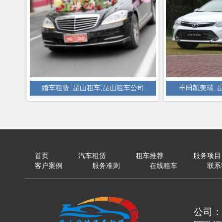
婚车租赁_昆山租车,昆山租车公司
丰田凯美瑞_
首页
汽车租赁
租车推荐
服务项目
客户案例
服务准则
在线租车
联系
公司：