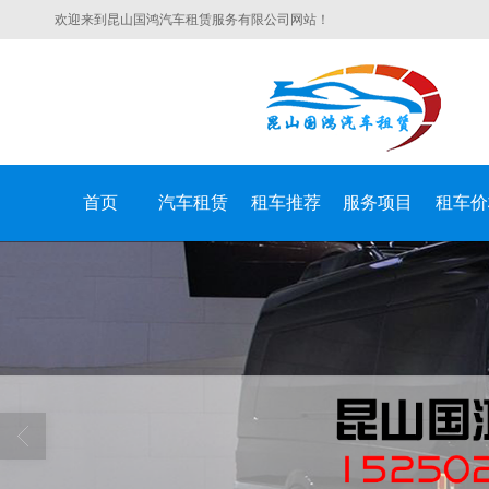
欢迎来到昆山国鸿汽车租赁服务有限公司网站！
首页
汽车租赁
租车推荐
服务项目
租车价
昆山国鸿汽车租赁服务有限公司