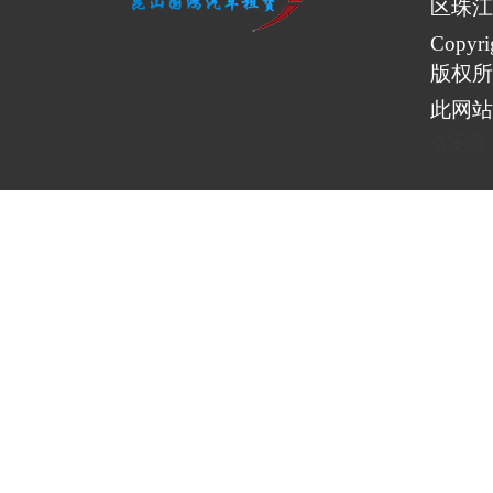
区珠江
Copy
版权所
此网站
备案号