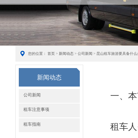
您的位置：
首页
>
新闻动态
>
公司新闻
> 昆山租车旅游要具备什么
新闻动态
一、本
公司新闻
租车注意事项
租车指南
租车人