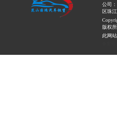
公司：
区珠江
Copy
版权所
此网站
备案号