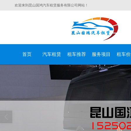
欢迎来到昆山国鸿汽车租赁服务有限公司网站！
首页
汽车租赁
租车推荐
服务项目
租车价
昆山国鸿汽车租赁服务有限公司