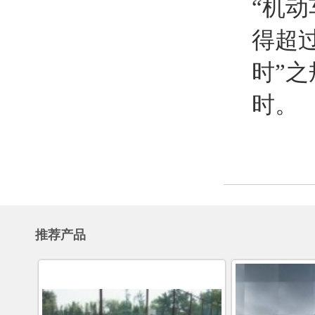
“机
得超过
时”之
时。
推荐产品