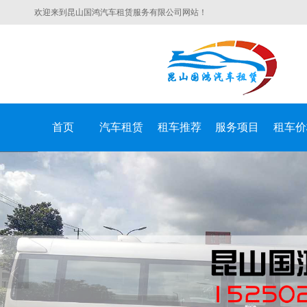
欢迎来到昆山国鸿汽车租赁服务有限公司网站！
首页
汽车租赁
租车推荐
服务项目
租车价
昆山国鸿汽车租赁服务有限公司