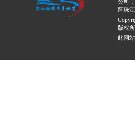
公司：
区珠江
Copy
版权所
此网站
备案号