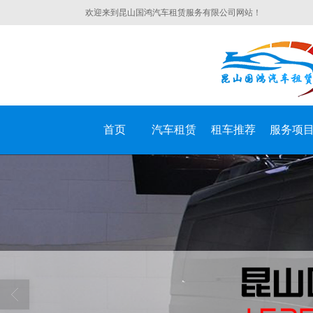
欢迎来到昆山国鸿汽车租赁服务有限公司网站！
首页
汽车租赁
租车推荐
服务项
昆山国鸿汽车租赁服务有