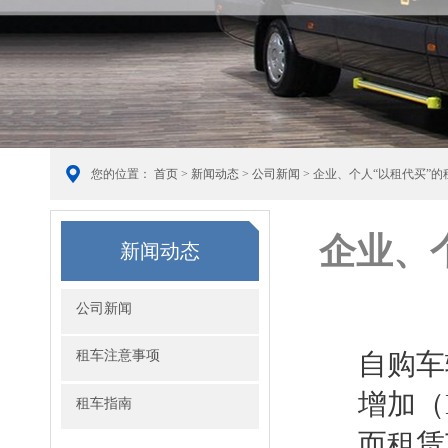
您的位置：
首页
>
新闻动态
>
公司新闻
> 企业、个人“以租代买”
企业、
新闻动态
公司新闻
租车注意事项
自购车
增加（
租车指南
而租赁