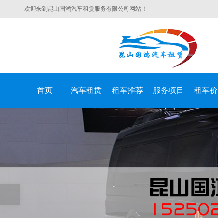
欢迎来到昆山国鸿汽车租赁服务有限公司网站！
首页
汽车租赁
租车推荐
服务项目
租车价
昆山国鸿汽车租赁服务有限公司