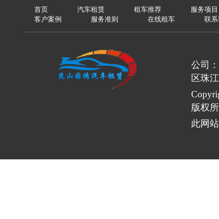
首页
汽车租赁
租车推荐
服务项目
客户案例
服务准则
在线租车
联系
公司：
区珠江
Copy
版权所
此网站
备案号