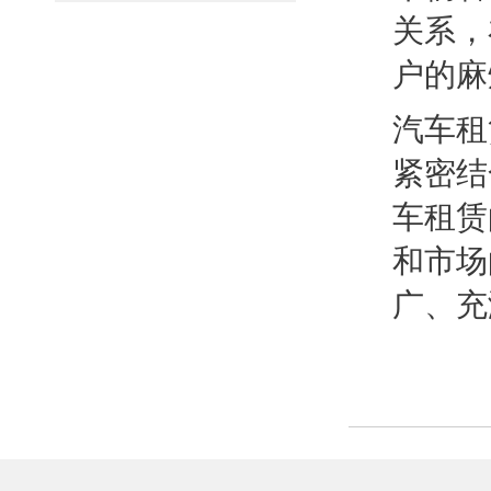
关系，
户的麻
汽车租
紧密结
车租赁
和市场
广、充