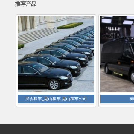
推荐产品
展会租车_昆山租车,昆山租车公司