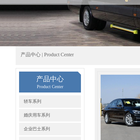
产品中心 | Product Center
产品中心
Product Center
轿车系列
婚庆用车系列
企业巴士系列