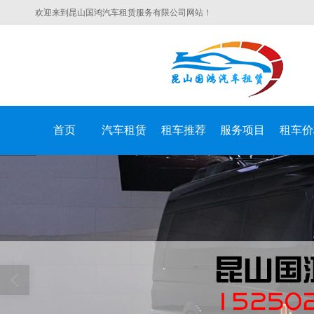
欢迎来到昆山国鸿汽车租赁服务有限公司网站！
首页
汽车租赁
租车推荐
服务项目
租车价
昆山国鸿汽车租赁服务有限公司