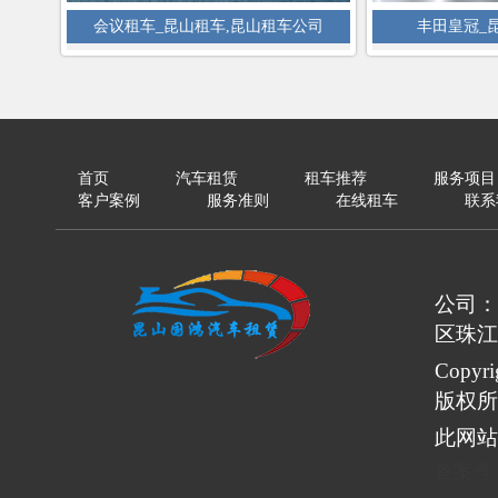
会议租车_昆山租车,昆山租车公司
丰田皇冠_
首页
汽车租赁
租车推荐
服务项目
客户案例
服务准则
在线租车
联系
公司：
区珠江
Copy
版权所
此网站
备案号