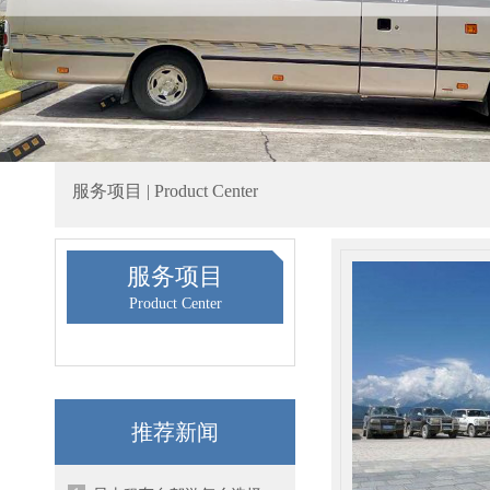
服务项目 | Product Center
服务项目
Product Center
推荐新闻