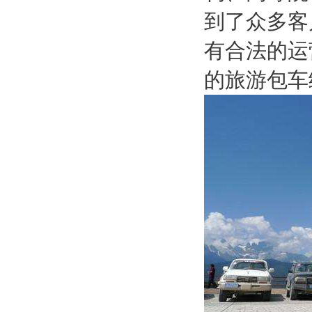
到了众多客
有合法的运
的旅游包车