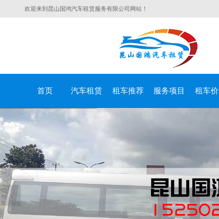
欢迎来到昆山国鸿汽车租赁服务有限公司网站！
首页
汽车租赁
租车推荐
服务项目
租车价
昆山国鸿汽车租赁服务有限公司