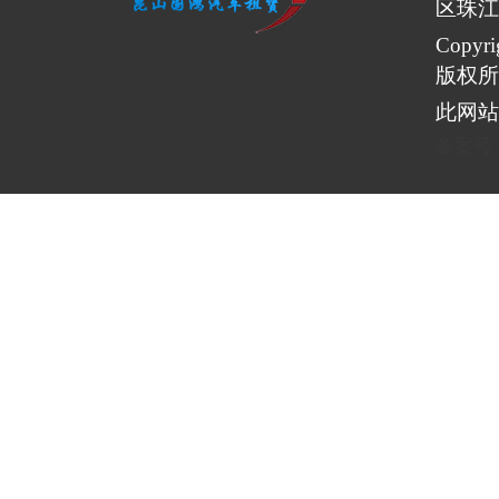
区珠江
Copy
版权所
此网站
备案号