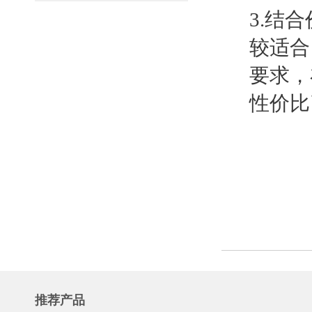
3.结
较适合
要求，
性价比
推荐产品