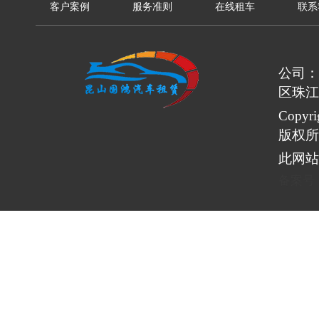
客户案例
服务准则
在线租车
联系
公司：
区珠江
Copy
版权所
此网站
备案号