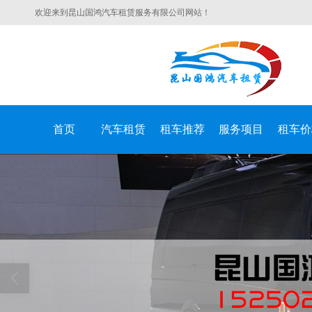
欢迎来到昆山国鸿汽车租赁服务有限公司网站！
首页
汽车租赁
租车推荐
服务项目
租车价
昆山国鸿汽车租赁服务有限公司