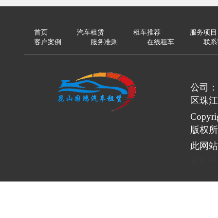
首页
汽车租赁
租车推荐
服务项目
客户案例
服务准则
在线租车
联系
公司：
区珠江
Copy
版权所
此网站
备案号