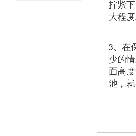
拧紧下
大程度
3、在
少的情
面高度
池，就