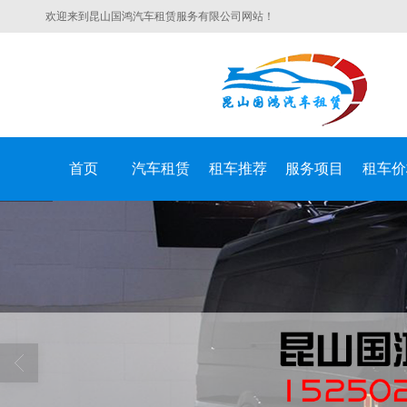
欢迎来到昆山国鸿汽车租赁服务有限公司网站！
首页
汽车租赁
租车推荐
服务项目
租车价
昆山国鸿汽车租赁服务有限公司