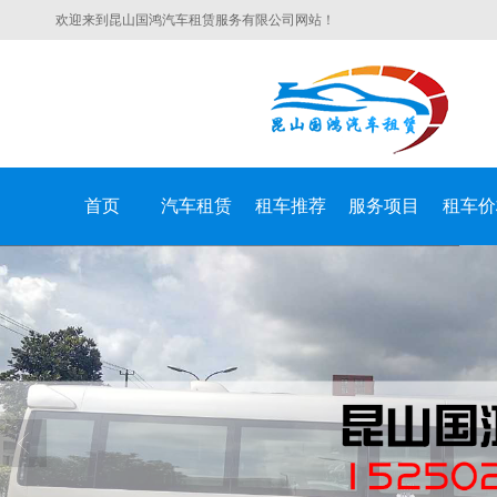
欢迎来到昆山国鸿汽车租赁服务有限公司网站！
首页
汽车租赁
租车推荐
服务项目
租车价
昆山国鸿汽车租赁服务有限公司