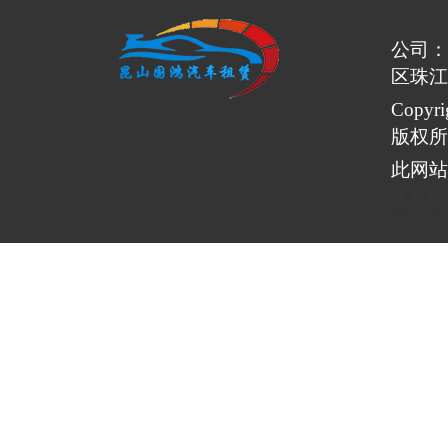
公司：
区珠江
Copy
版权所
此网站
备案号