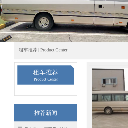
租车推荐 | Product Center
租车推荐
Product Center
推荐新闻