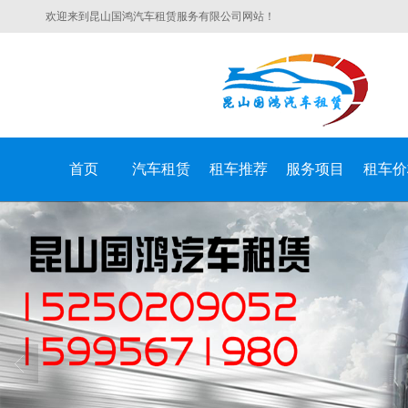
欢迎来到昆山国鸿汽车租赁服务有限公司网站！
首页
汽车租赁
租车推荐
服务项目
租车价
昆山国鸿汽车租赁服务有限公司