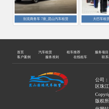
别克商务车 7座_昆山汽车租赁
大巴车租
首页
汽车租赁
租车推荐
服务项目
客户案例
服务准则
在线租车
联系
公司：
区珠江
Copy
版权所
此网站