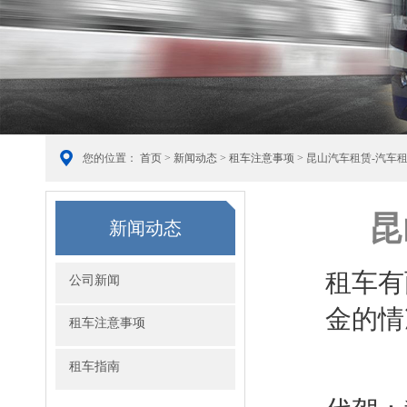
您的位置：
首页
>
新闻动态
>
租车注意事项
> 昆山汽车租赁-汽车
昆
新闻动态
租车有
公司新闻
金的情
租车注意事项
租车指南